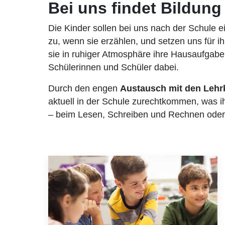
Bei uns findet Bildung
Die Kinder sollen bei uns nach der Schule 
zu, wenn sie erzählen, und setzen uns für i
sie in ruhiger Atmosphäre ihre Hausaufgaben
Schülerinnen und Schüler dabei.
Durch den engen
Austausch mit den Lehr
aktuell in der Schule zurechtkommen, was ih
– beim Lesen, Schreiben und Rechnen oder 