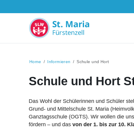
Home
Informieren
Schule und Hort
Schule und Hort St
Das Wohl der Schülerinnen und Schüler steht 
Grund- und Mittelschule St. Maria (Heimvol
Ganztagsschule (OGTS). Wir wollen die uns 
fördern – und das
von der 1. bis zur 10. K