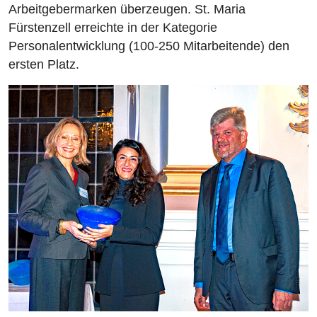
Arbeitgebermarken überzeugen. St. Maria
Fürstenzell erreichte in der Kategorie
Personalentwicklung (100-250 Mitarbeitende) den
ersten Platz.