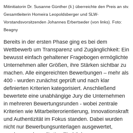
Mitinitiatorin Dr. Susanne Günther (li.) überreichte den Preis an stv.
Gesamtleiterin Homeira Leopoldsberger und SLW-
Vorstandsvorsitzenden Johannes Erbertseder (von links). Foto:
Beagny
Bereits in der ersten Phase ging es bei dem
Wettbewerb um Transparenz und Zugänglichkeit: Ein
bewusst einfach gehaltener Fragebogen ermöglichte
Unternehmen aller Größen, ihre Stärken sichtbar zu
machen. Alle eingereichten Bewerbungen – mehr als
400 - wurden zunächst geprüft und nach klar
definierten Kriterien kategorisiert. Anschließend
bewertete eine unabhängige Jury die Unternehmen
in mehreren Bewertungsrunden - wobei zentrale
Kriterien wie Mitarbeiterorientierung, Innovationskraft
und Authentizität im Fokus standen. Dabei wurden
nicht nur Bewerbungsunterlagen ausgewertet,