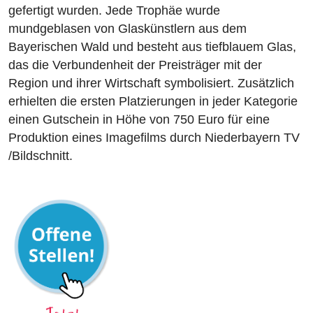
gefertigt wurden. Jede Trophäe wurde
mundgeblasen von Glaskünstlern aus dem
Bayerischen Wald und besteht aus tiefblauem Glas,
das die Verbundenheit der Preisträger mit der
Region und ihrer Wirtschaft symbolisiert. Zusätzlich
erhielten die ersten Platzierungen in jeder Kategorie
einen Gutschein in Höhe von 750 Euro für eine
Produktion eines Imagefilms durch Niederbayern TV
/Bildschnitt.