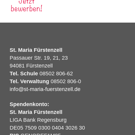
St. Maria Fürstenzell
Passauer Str. 19, 21, 23
94081 Fürstenzell
Tel. Schule
08502 806-62
Tel. Verwaltung
08502 806-0
info@st-maria-fuerstenzell.de
Spendenkonto:
St. Maria Fürstenzell
LIGA Bank Regensburg
DE05 7509 0300 0404 3026 30