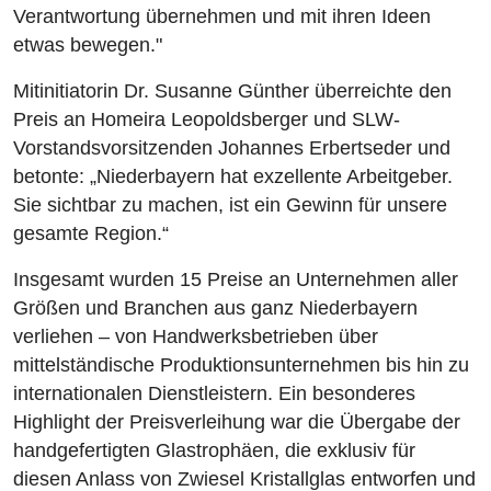
Verantwortung übernehmen und mit ihren Ideen
etwas bewegen."
Mitinitiatorin Dr. Susanne Günther überreichte den
Preis an Homeira Leopoldsberger und SLW-
Vorstandsvorsitzenden Johannes Erbertseder und
betonte: „Niederbayern hat exzellente Arbeitgeber.
Sie sichtbar zu machen, ist ein Gewinn für unsere
gesamte Region.“
Insgesamt wurden 15 Preise an Unternehmen aller
Größen und Branchen aus ganz Niederbayern
verliehen – von Handwerksbetrieben über
mittelständische Produktionsunternehmen bis hin zu
internationalen Dienstleistern. Ein besonderes
Highlight der Preisverleihung war die Übergabe der
handgefertigten Glastrophäen, die exklusiv für
diesen Anlass von Zwiesel Kristallglas entworfen und