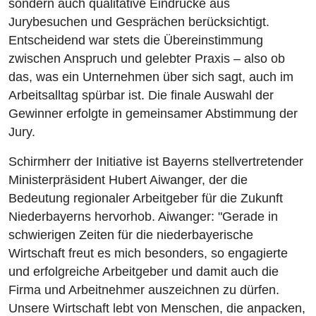
sondern auch qualitative Eindrücke aus
Jurybesuchen und Gesprächen berücksichtigt.
Entscheidend war stets die Übereinstimmung
zwischen Anspruch und gelebter Praxis – also ob
das, was ein Unternehmen über sich sagt, auch im
Arbeitsalltag spürbar ist. Die finale Auswahl der
Gewinner erfolgte in gemeinsamer Abstimmung der
Jury.
Schirmherr der Initiative ist Bayerns stellvertretender
Ministerpräsident Hubert Aiwanger, der die
Bedeutung regionaler Arbeitgeber für die Zukunft
Niederbayerns hervorhob. Aiwanger: "Gerade in
schwierigen Zeiten für die niederbayerische
Wirtschaft freut es mich besonders, so engagierte
und erfolgreiche Arbeitgeber und damit auch die
Firma und Arbeitnehmer auszeichnen zu dürfen.
Unsere Wirtschaft lebt von Menschen, die anpacken,