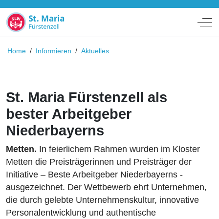
Off
Home
/
Informieren
/
Aktuelles
St. Maria Fürstenzell als
bester Arbeitgeber
Niederbayerns
Metten.
In feierlichem Rahmen wurden im Kloster
Metten die Preisträgerinnen und Preisträger der
Initiative – Beste Arbeitgeber Niederbayerns -
ausgezeichnet. Der Wettbewerb ehrt Unternehmen,
die durch gelebte Unternehmenskultur, innovative
Personalentwicklung und authentische