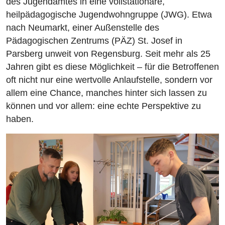
des Jugendamtes in eine vollstationäre,
heilpädagogische Jugendwohngruppe (JWG). Etwa
nach Neumarkt, einer Außenstelle des
Pädagogischen Zentrums (PÄZ) St. Josef in
Parsberg unweit von Regensburg. Seit mehr als 25
Jahren gibt es diese Möglichkeit – für die Betroffenen
oft nicht nur eine wertvolle Anlaufstelle, sondern vor
allem eine Chance, manches hinter sich lassen zu
können und vor allem: eine echte Perspektive zu
haben.