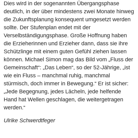
Dies wird in der sogenannten Übergangsphase
deutlich, in der über mindestens zwei Monate hinweg
die Zukunftsplanung konsequent umgesetzt werden
sollte. Der Stufenplan endet mit der
Verselbständigungsphase. Große Hoffnung haben
die Erzieherinnen und Erzieher dann, dass sie ihre
Schützlinge mit einem guten Gefühl ziehen lassen
können. Michael Simon mag das Bild vom „Fluss der
Gemeinschaft“: „Das Leben“, so der 52-Jährige, „ist
wie ein Fluss – manchmal ruhig, manchmal
stürmisch, doch immer in Bewegung.“ Er ist sicher:
„Jede Begegnung, jedes Lächeln, jede helfende
Hand hat Wellen geschlagen, die weitergetragen
werden.“
Ulrike Schwerdtfeger