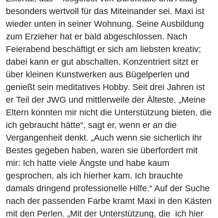
besonders wertvoll für das Miteinander sei. Maxi ist
wieder unten in seiner Wohnung. Seine Ausbildung
zum Erzieher hat er bald abgeschlossen. Nach
Feierabend beschäftigt er sich am liebsten kreativ;
dabei kann er gut abschalten. Konzentriert sitzt er
über kleinen Kunstwerken aus Bügelperlen und
genießt sein meditatives Hobby. Seit drei Jahren ist
er Teil der JWG und mittlerweile der Älteste. „Meine
Eltern konnten mir nicht die Unterstützung bieten, die
ich gebraucht hätte“, sagt er, wenn er an die
Vergangenheit denkt. „Auch wenn sie sicherlich ihr
Bestes gegeben haben, waren sie überfordert mit
mir: Ich hatte viele Ängste und habe kaum
gesprochen, als ich hierher kam. Ich brauchte
damals dringend professionelle Hilfe.“ Auf der Suche
nach der passenden Farbe kramt Maxi in den Kästen
mit den Perlen. „Mit der Unterstützung, die ich hier