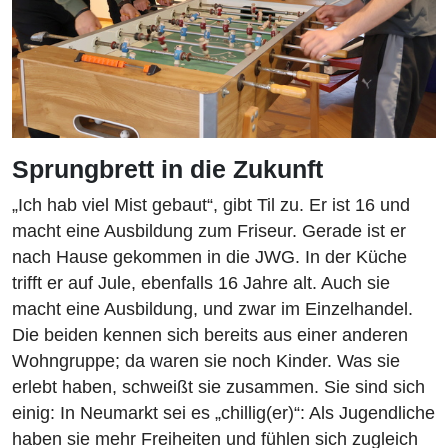
Sprungbrett in die Zukunft
„Ich hab viel Mist gebaut“, gibt Til zu. Er ist 16 und
macht eine Ausbildung zum Friseur. Gerade ist er
nach Hause gekommen in die JWG. In der Küche
trifft er auf Jule, ebenfalls 16 Jahre alt. Auch sie
macht eine Ausbildung, und zwar im Einzelhandel.
Die beiden kennen sich bereits aus einer anderen
Wohngruppe; da waren sie noch Kinder. Was sie
erlebt haben, schweißt sie zusammen. Sie sind sich
einig: In Neumarkt sei es „chillig(er)“: Als Jugend
liche
haben sie mehr Freiheiten und fühlen sich zugleich