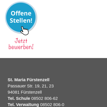
St. Maria Fürstenzell
Passauer Str. 19, 21, 23
94081 Fürstenzell
Tel. Schule
08502 806-62
Tel. Verwaltung
08502 806-0