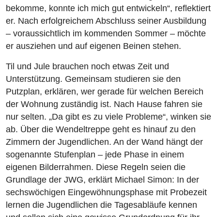
bekomme, konnte ich mich gut entwickeln“, reflektiert
er. Nach erfolgreichem Abschluss seiner Ausbildung
– voraussichtlich im kommenden Sommer – möchte
er ausziehen und auf eigenen Beinen stehen.
Til und Jule brauchen noch etwas Zeit und
Unterstützung. Gemeinsam studieren sie den
Putzplan, erklären, wer gerade für welchen Bereich
der Wohnung zuständig ist. Nach Hause fahren sie
nur selten. „Da gibt es zu viele Probleme“, winken sie
ab. Über die Wendeltreppe geht es hinauf zu den
Zimmern der Jugendlichen. An der Wand hängt der
sogenannte Stufenplan – jede Phase in einem
eigenen Bilderrahmen. Diese Regeln seien die
Grundlage der JWG, erklärt Michael Simon: In der
sechswöchigen Eingewöhnungsphase mit Probezeit
lernen die Jugendlichen die Tagesabläufe kennen