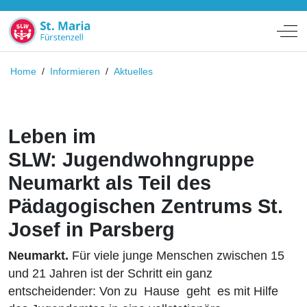
Off
Home
/
Informieren
/
Aktuelles
Leben im
SLW: Jugendwohngruppe
Neumarkt als Teil des
Pädagogischen Zentrums St.
Josef in Parsberg
Neumarkt.
Für viele junge Menschen zwischen 15
und 21 Jahren ist der Schritt ein ganz
entscheidender: Von zu Hause geht es mit Hilfe