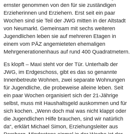
ernster genommen von den für sie zuständigen
Erzieherinnen und Erziehern. Erst seit ein paar
Wochen sind sie Teil der JWG mitten in der Altstadt
von Neumarkt. Gemeinsam mit sechs weiteren
Jugendlichen leben sie auf mehreren Etagen in
einem vom PÄZ angemieteten ehemaligen
Mehrgenerationenhaus auf rund 400 Quadratmetern.
Es klopft – Maxi steht vor der Tür. Unterhalb der
JWG, im Erdgeschoss, gibt es das so genannte
Innenbetreute Wohnen, zwei separate Wohnungen
für Jugendliche, die probeweise alleine leben. Seit
ein paar Wochen organisiert sich der 21-Jährige
selbst, muss mit Haushaltsgeld auskommen und für
sich kochen. „Wenn doch mal was nicht klappt oder
die Jugendlichen Hilfe brauchen, sind wir natürlich
da“, erklärt Michael Simon, Erziehungsleiter aus